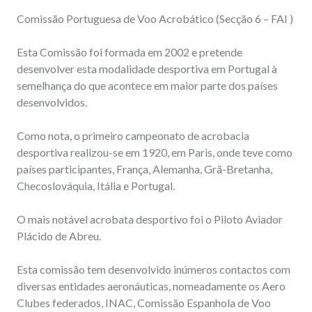
Comissão Portuguesa de Voo Acrobático (Secção 6 – FAI )
Esta Comissão foi formada em 2002 e pretende
desenvolver esta modalidade desportiva em Portugal à
semelhança do que acontece em maior parte dos países
desenvolvidos.
Como nota, o primeiro campeonato de acrobacia
desportiva realizou-se em 1920, em Paris, onde teve como
países participantes, França, Alemanha, Grã-Bretanha,
Checoslováquia, Itália e Portugal.
O mais notável acrobata desportivo foi o Piloto Aviador
Plácido de Abreu.
Esta comissão tem desenvolvido inúmeros contactos com
diversas entidades aeronáuticas, nomeadamente os Aero
Clubes federados, INAC, Comissão Espanhola de Voo