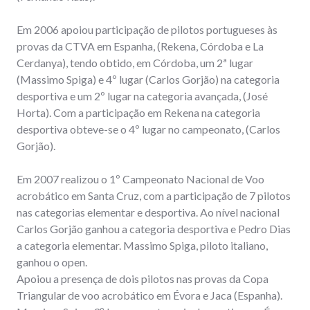
Em 2006 apoiou participação de pilotos portugueses às
provas da CTVA em Espanha, (Rekena, Córdoba e La
Cerdanya), tendo obtido, em Córdoba, um 2ª lugar
(Massimo Spiga) e 4º lugar (Carlos Gorjão) na categoria
desportiva e um 2º lugar na categoria avançada, (José
Horta). Com a participação em Rekena na categoria
desportiva obteve-se o 4º lugar no campeonato, (Carlos
Gorjão).
Em 2007 realizou o 1º Campeonato Nacional de Voo
acrobático em Santa Cruz, com a participação de 7 pilotos
nas categorias elementar e desportiva. Ao nível nacional
Carlos Gorjão ganhou a categoria desportiva e Pedro Dias
a categoria elementar. Massimo Spiga, piloto italiano,
ganhou o open.
Apoiou a presença de dois pilotos nas provas da Copa
Triangular de voo acrobático em Évora e Jaca (Espanha).