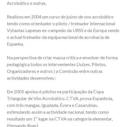
Acrobático e outras.
Realizou em 2004 um curso de juízes de voo acrobático
tendo como orientador o piloto / treinador internacional
Vytautas Lapenas ex-campeão da URSS e da Europa sendo
o actual treinador da equipa nacional de acrobacia de
Espanha.
Na perspectiva de criar massa critica e envolver de forma
pedagógica todos os intervenientes (Juízes, Pilotos,
Organizadores e outros ) a Comissão entre outras
actividades desenvolveu :
Em 2005 apoiou 6 pilotos na participação da Copa
Triangular de Vôo Acrobático, CTVA, prova Espanhola,
com três mangas, Igualada, Évora e Casarubias,
estimulando assim a actividade nacional, tendo como
resultado um 1º lugar na CTVA na categoria elementar,
(Fernando Ruas).