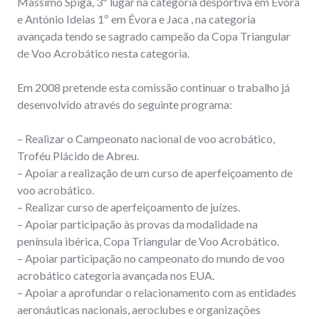
Massimo Spiga, 3º lugar na categoria desportiva em Évora
e António Ideias 1º em Évora e Jaca , na categoria
avançada tendo se sagrado campeão da Copa Triangular
de Voo Acrobático nesta categoria.
Em 2008 pretende esta comissão continuar o trabalho já
desenvolvido através do seguinte programa:
– Realizar o Campeonato nacional de voo acrobático,
Troféu Plácido de Abreu.
– Apoiar a realização de um curso de aperfeiçoamento de
voo acrobático.
– Realizar curso de aperfeiçoamento de juízes.
– Apoiar participação às provas da modalidade na
península ibérica, Copa Triangular de Voo Acrobático.
– Apoiar participação no campeonato do mundo de voo
acrobático categoria avançada nos EUA.
– Apoiar a aprofundar o relacionamento com as entidades
aeronáuticas nacionais, aeroclubes e organizações