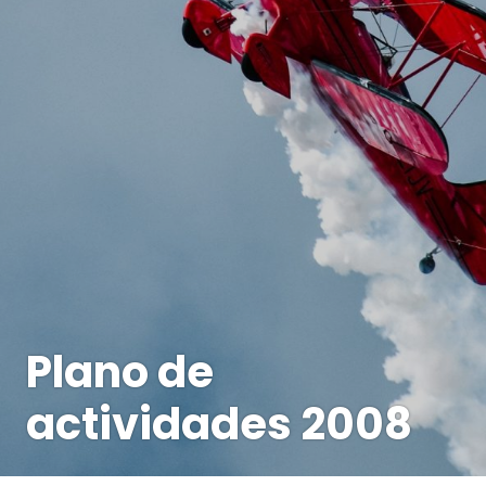
Plano de
actividades 2008