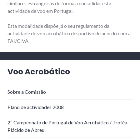
similares estrangeiras de forma a consolidar esta
actividade de voo em Portugal.
Esta modalidade dispõe já o seu regulamento da
actividade de voo acrobático desportivo de acordo com a
FAI/CIVA.
Voo Acrobático
Sobre a Comissão
Plano de actividades 2008
2º Campeonato de Portugal de Voo Acrobático / Troféu
Plácido de Abreu