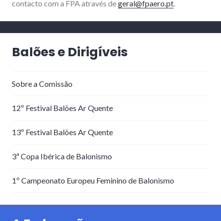
contacto com a FPA através de
geral@fpaero.pt
.
Balões e Dirigíveis
Sobre a Comissão
12º Festival Balões Ar Quente
13º Festival Balões Ar Quente
3ª Copa Ibérica de Balonismo
1º Campeonato Europeu Feminino de Balonismo