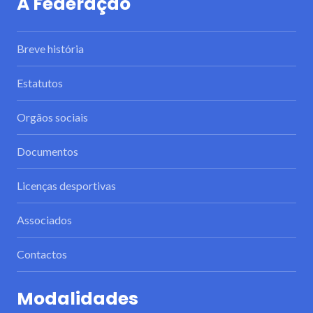
A Federação
Breve história
Estatutos
Orgãos sociais
Documentos
Licenças desportivas
Associados
Contactos
Modalidades