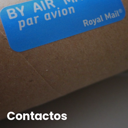
Contactos