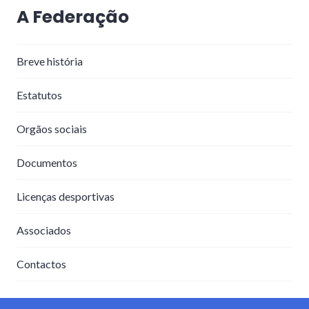
A Federação
Breve história
Estatutos
Orgãos sociais
Documentos
Licenças desportivas
Associados
Contactos