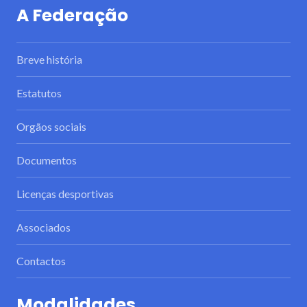
A Federação
Breve história
Estatutos
Orgãos sociais
Documentos
Licenças desportivas
Associados
Contactos
Modalidades