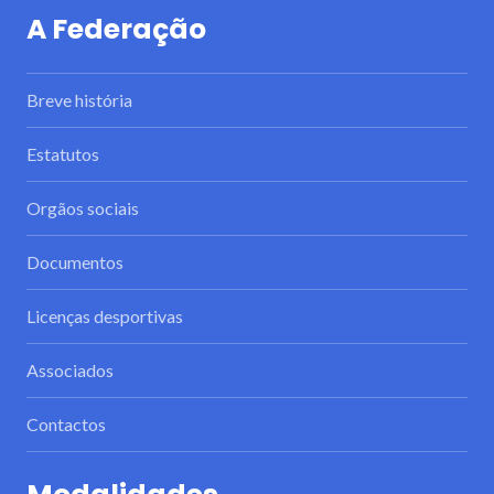
A Federação
Breve história
Estatutos
Orgãos sociais
Documentos
Licenças desportivas
Associados
Contactos