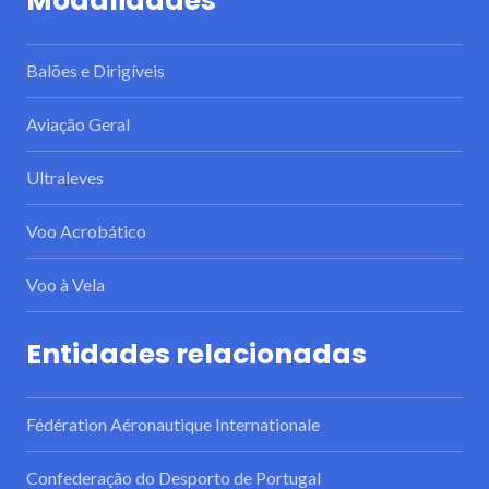
Modalidades
Balões e Dirigíveis
Aviação Geral
Ultraleves
Voo Acrobático
Voo à Vela
Entidades relacionadas
Fédération Aéronautique Internationale
Confederação do Desporto de Portugal