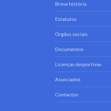
Breve história
Estatutos
Orgãos sociais
Documentos
Licenças desportivas
Associados
Contactos