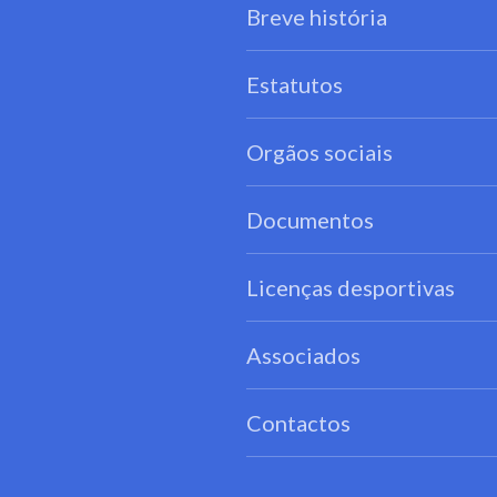
Breve história
Estatutos
Orgãos sociais
Documentos
Licenças desportivas
Associados
Contactos