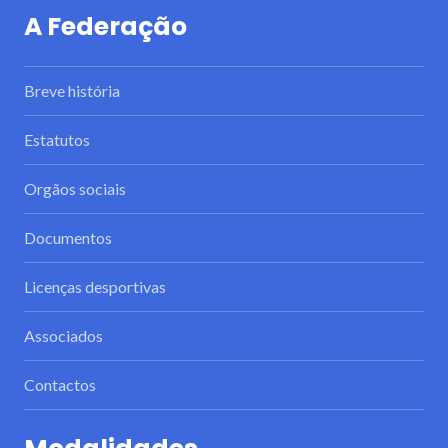
A Federação
Breve história
Estatutos
Orgãos sociais
Documentos
Licenças desportivas
Associados
Contactos