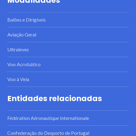
Modalidades
Balões e Dirigíveis
Aviação Geral
Ultraleves
Voo Acrobático
Voo à Vela
Entidades relacionadas
Fédération Aéronautique Internationale
Confederação do Desporto de Portugal